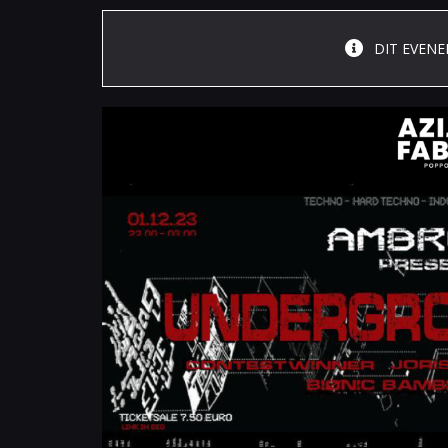
DIT EVENE