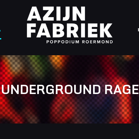
A
UNDERGROUND RAGE