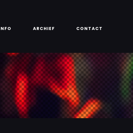
INFO
ARCHIEF
CONTACT