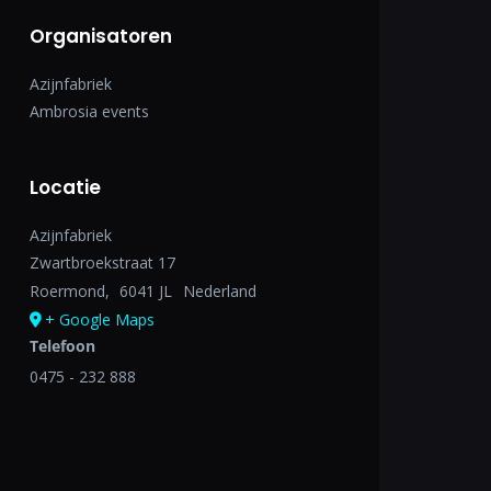
Organisatoren
Azijnfabriek
Ambrosia events
Locatie
Azijnfabriek
Zwartbroekstraat 17
Roermond
,
6041 JL
Nederland
+ Google Maps
Telefoon
0475 - 232 888