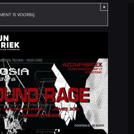
×
MENT IS VOORBIJ.