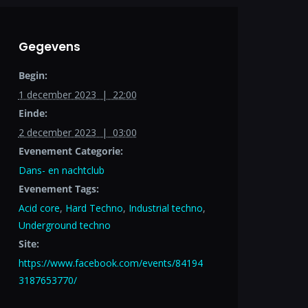
Gegevens
Begin:
1 december 2023 | 22:00
Einde:
2 december 2023 | 03:00
Evenement Categorie:
Dans- en nachtclub
Evenement Tags:
Acid core
,
Hard Techno
,
Industrial techno
,
Underground techno
Site:
https://www.facebook.com/events/84194
3187653770/