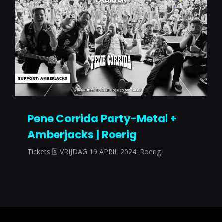
Pene Corrida Party-Metal +
Amberjacks | Roerig
Tickets 🗓 VRIJDAG 19 APRIL 2024: Roerig