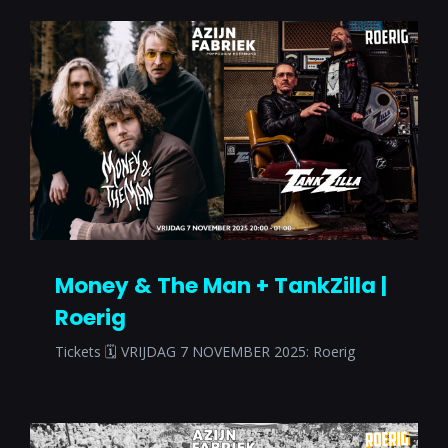
Money & The Man + TankZilla |
Roerig
Tickets 🗓 VRIJDAG 7 NOVEMBER 2025: Roerig