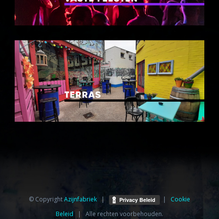
© Copyright
Azijnfabriek⁩
|
|
Cookie
Beleid
| Alle rechten voorbehouden.