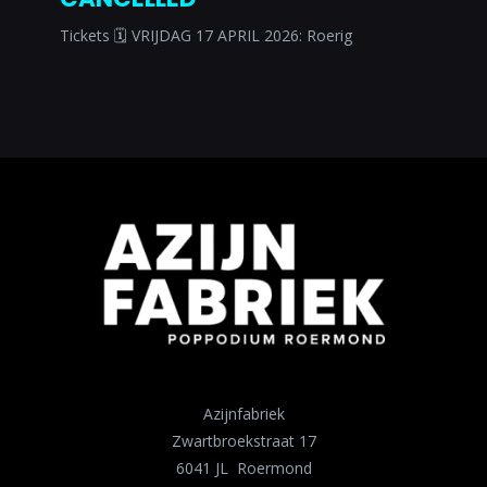
Tickets 🗓 VRIJDAG 17 APRIL 2026: Roerig
Azijnfabriek
Zwartbroekstraat 17
6041 JL Roermond