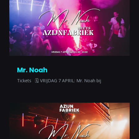
Mr. Noah
Tickets 🗓 VRIJDAG 7 APRIL: Mr. Noah bij