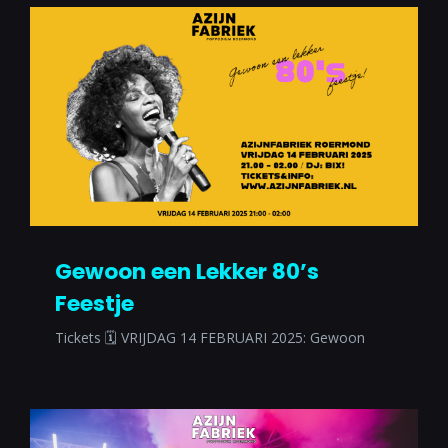
Gewoon een Lekker 80’s
Feestje
Tickets 🗓 VRIJDAG 14 FEBRUARI 2025: Gewoon