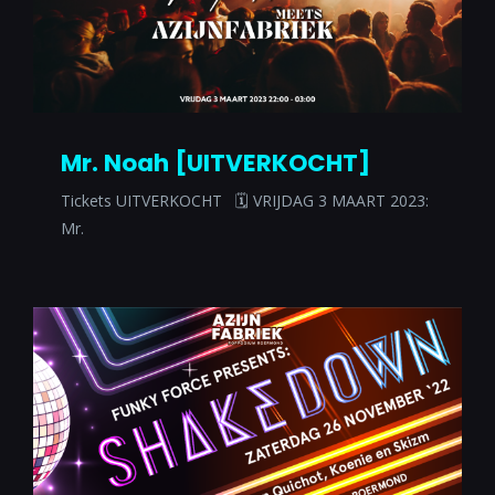
Mr. Noah [UITVERKOCHT]
Tickets UITVERKOCHT 🗓 VRIJDAG 3 MAART 2023:
Mr.