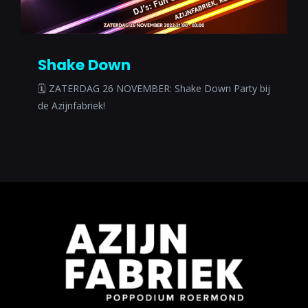
Shake Down
🗓 ZATERDAG 26 NOVEMBER: Shake Down Party bij
de Azijnfabriek!