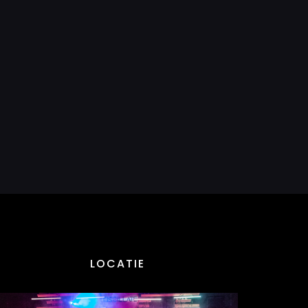
LOCATIE