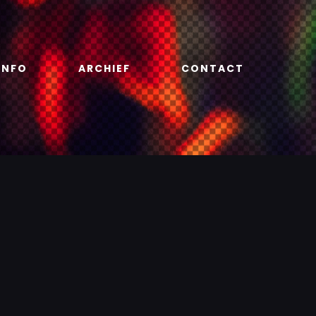
INFO
ARCHIEF
CONTACT