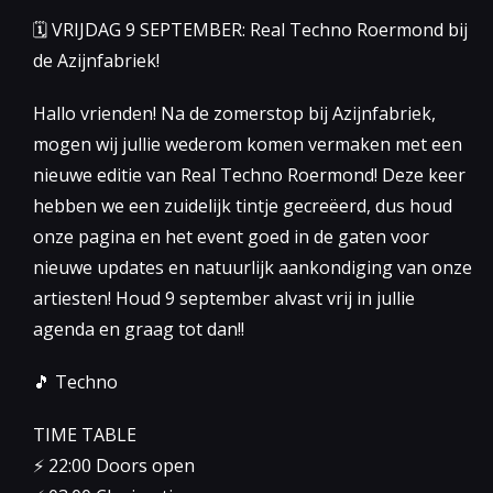
🗓 VRIJDAG 9 SEPTEMBER: Real Techno Roermond bij
de Azijnfabriek!
Hallo vrienden! Na de zomerstop bij Azijnfabriek,
mogen wij jullie wederom komen vermaken met een
nieuwe editie van Real Techno Roermond! Deze keer
hebben we een zuidelijk tintje gecreëerd, dus houd
onze pagina en het event goed in de gaten voor
nieuwe updates en natuurlijk aankondiging van onze
artiesten! Houd 9 september alvast vrij in jullie
agenda en graag tot dan!!
🎵 Techno
TIME TABLE
⚡️ 22:00 Doors open