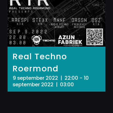
Real Techno
Roermond
9 september 2022 | 22:00
-
10
september 2022 | 03:00