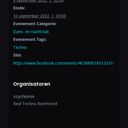
9 september 2022 | 22:00
Einde:
10 september 2022 | 03:00
Evenement Categorie:
Dans- en nachtclub
Evenement Tags:
Techno
Site:
https://www.facebook.com/events/467889018513331/
Organisatoren
Azijnfabriek
Real Techno Roermond