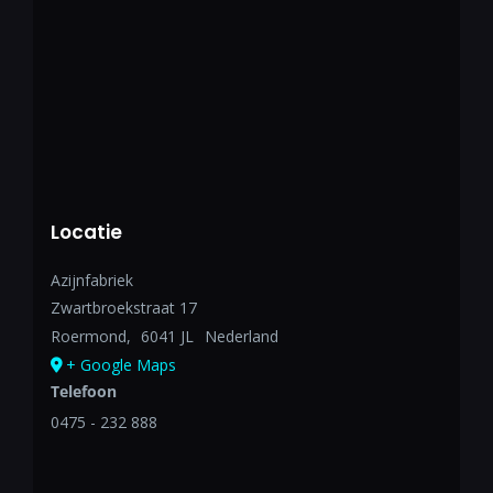
Locatie
Azijnfabriek
Zwartbroekstraat 17
Roermond
,
6041 JL
Nederland
+ Google Maps
Telefoon
0475 - 232 888