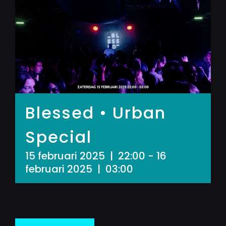
Blessed • Urban
Special
15 februari 2025 | 22:00
-
16
februari 2025 | 03:00