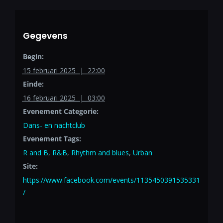
Gegevens
Begin:
15 februari 2025 | 22:00
Einde:
16 februari 2025 | 03:00
Evenement Categorie:
Dans- en nachtclub
Evenement Tags:
R and B
,
R&B
,
Rhythm and blues
,
Urban
Site:
https://www.facebook.com/events/1135450391535331
/