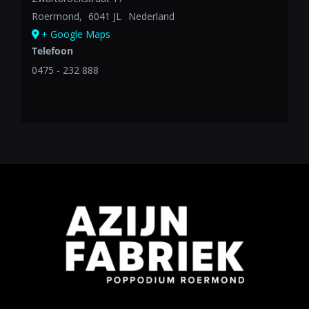
Roermond
,
6041 JL
Nederland
+ Google Maps
Telefoon
0475 - 232 888