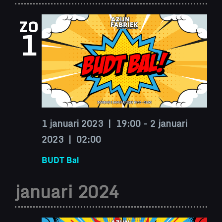
zo
1
1 januari 2023 | 19:00
-
2 januari
2023 | 02:00
BUDT Bal
januari 2024