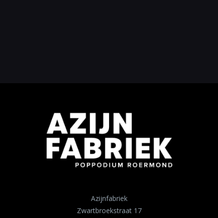
Azijnfabriek
Zwartbroekstraat 17