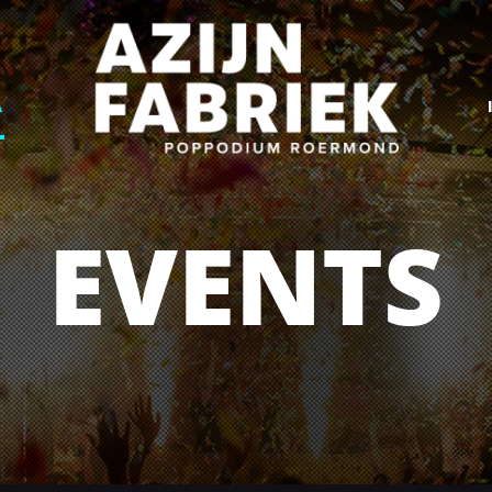
A
EVENTS