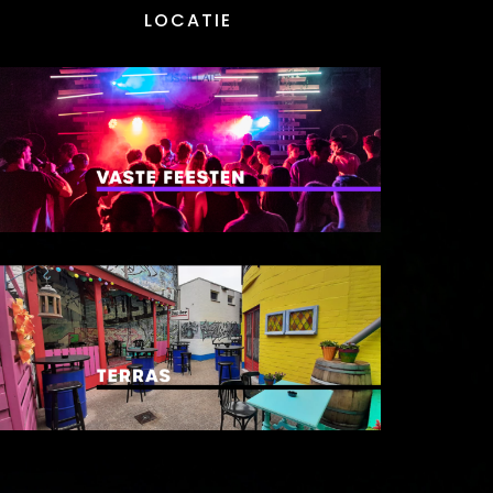
LOCATIE