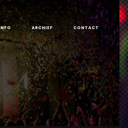
INFO
ARCHIEF
CONTACT