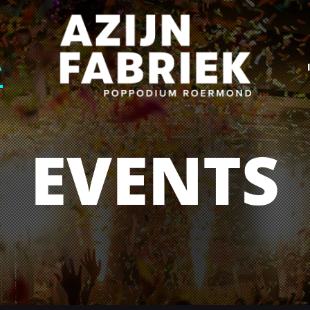
A
EVENTS