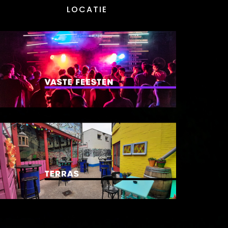
LOCATIE