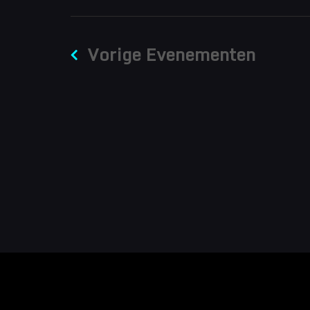
Vorige
Evenementen