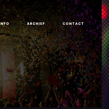
INFO
ARCHIEF
CONTACT