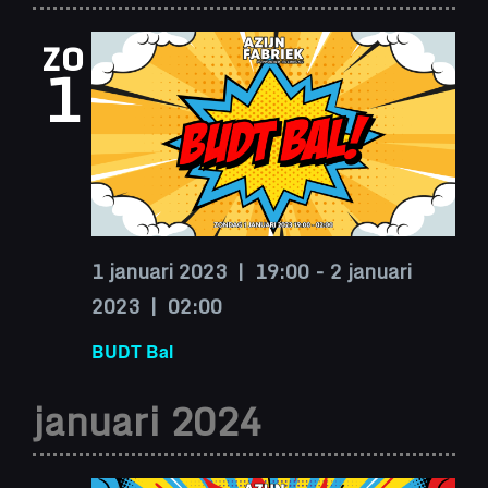
zo
1
1 januari 2023 | 19:00
-
2 januari
2023 | 02:00
BUDT Bal
januari 2024