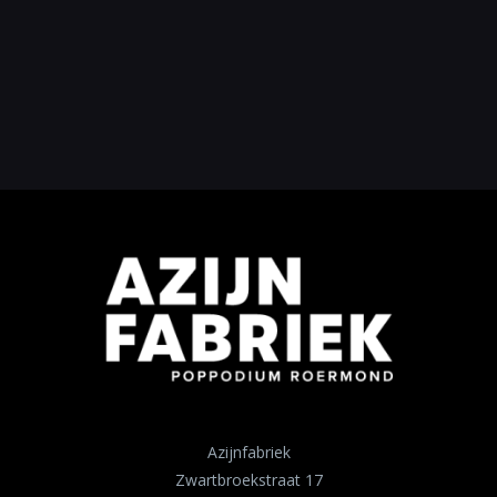
Azijnfabriek
Zwartbroekstraat 17