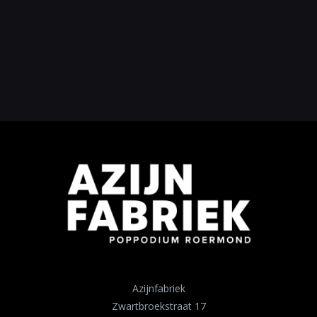
Azijnfabriek
Zwartbroekstraat 17