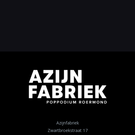
Azijnfabriek
Zwartbroekstraat 17