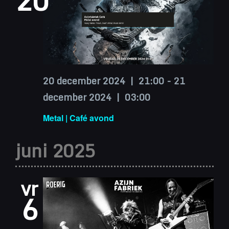
20 december 2024 | 21:00
-
21
december 2024 | 03:00
Metal | Café avond
juni 2025
vr
6