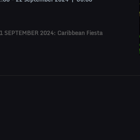
1 SEPTEMBER 2024: Caribbean Fiesta