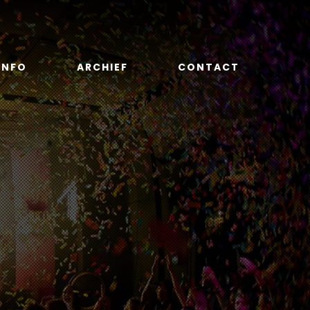
INFO
ARCHIEF
CONTACT