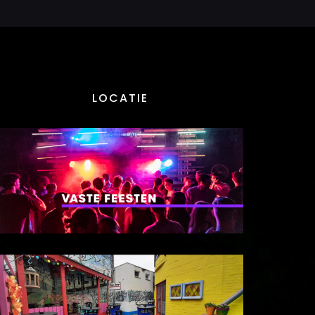
LOCATIE