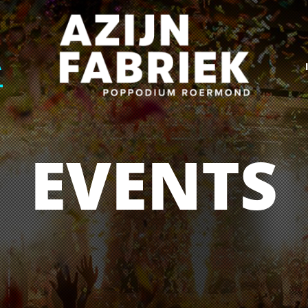
A
EVENTS