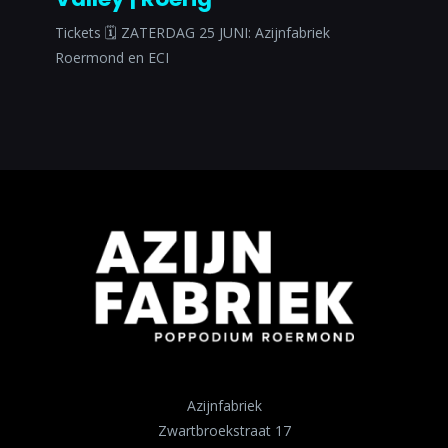
Tickets 🗓 ZATERDAG 25 JUNI: Azijnfabriek
Roermond en ECI
Azijnfabriek
Zwartbroekstraat 17