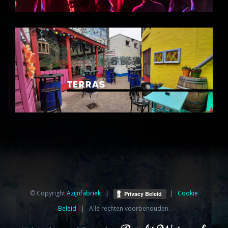
© Copyright
Azijnfabriek⁩
|
|
Cookie
Beleid
| Alle rechten voorbehouden.