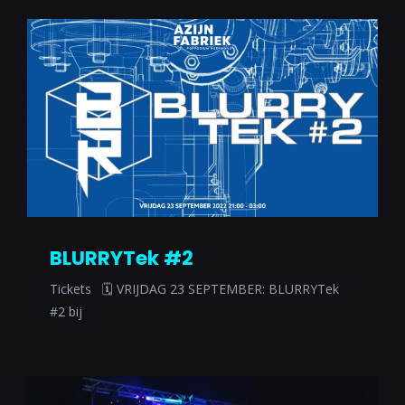
BLURRYTek #2
Tickets 🗓 VRIJDAG 23 SEPTEMBER: BLURRYTek
#2 bij