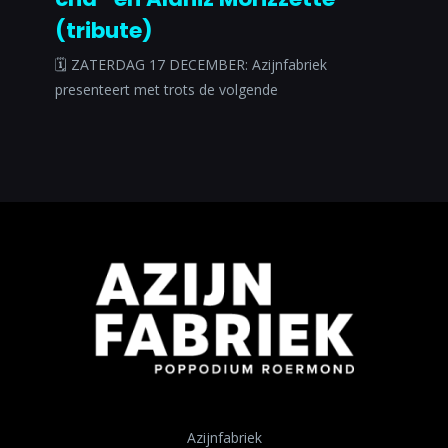
(tribute)
🗓 ZATERDAG 17 DECEMBER: Azijnfabriek
presenteert met trots de volgende
Azijnfabriek