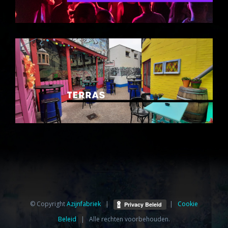
© Copyright
Azijnfabriek⁩
|
|
Cookie
Beleid
| Alle rechten voorbehouden.