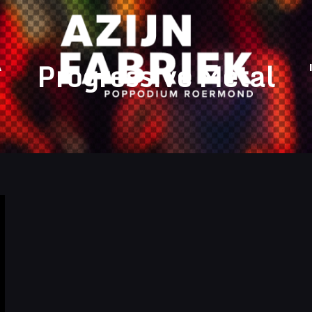
Progressive Metal
A