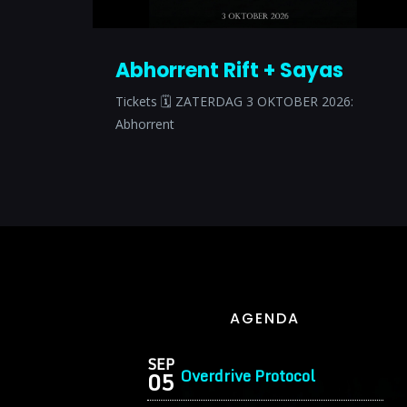
Abhorrent Rift + Sayas
Tickets 🗓 ZATERDAG 3 OKTOBER 2026:
Abhorrent
AGENDA
SEP
Overdrive Protocol
05