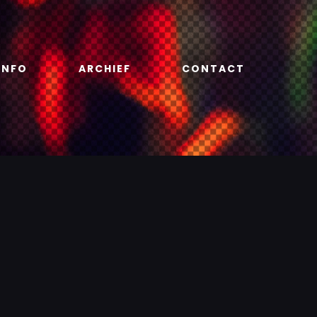
INFO
ARCHIEF
CONTACT