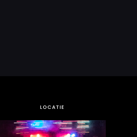
LOCATIE