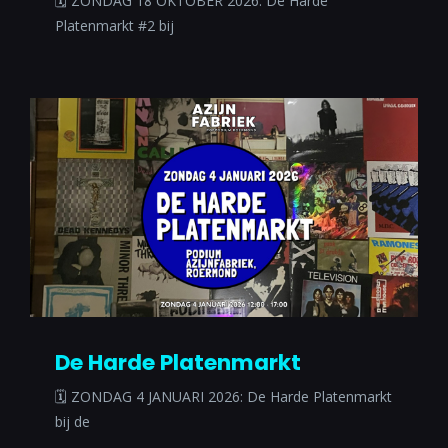
🗓 ZONDAG 18 OKTOBER 2026: De Harde
Platenmarkt #2 bij
De Harde Platenmarkt
🗓 ZONDAG 4 JANUARI 2026: De Harde Platenmarkt
bij de