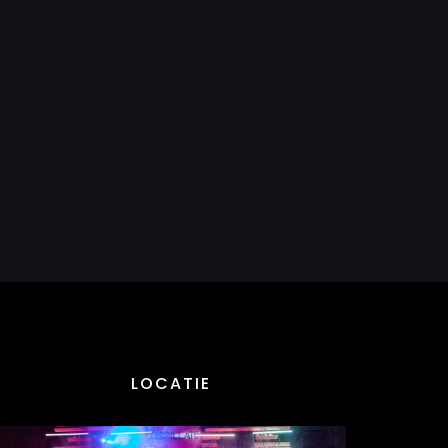
LOCATIE