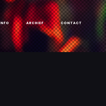
INFO
ARCHIEF
CONTACT