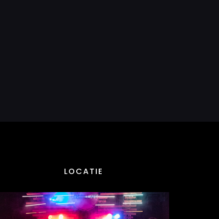
LOCATIE