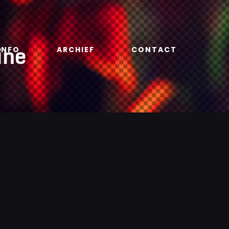
ine
INFO
ARCHIEF
CONTACT