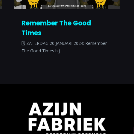
Remember The Good
Times
🗓 ZATERDAG 20 JANUARI 2024: Remember
The Good Times bij