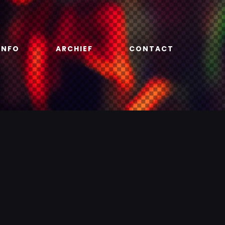
INFO
ARCHIEF
CONTACT