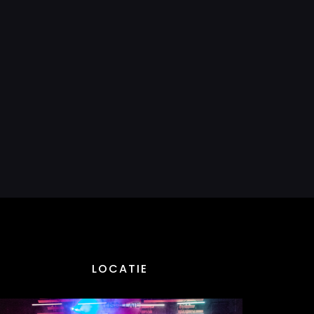
LOCATIE