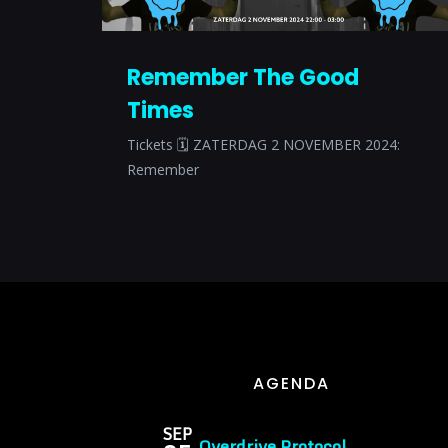
Remember The Good
Times
Tickets 🗓 ZATERDAG 2 NOVEMBER 2024:
Remember
AGENDA
SEP
Overdrive Protocol