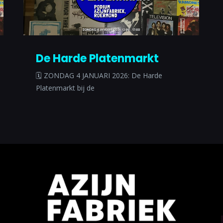
De Harde Platenmarkt
🗓 ZONDAG 4 JANUARI 2026: De Harde
Platenmarkt bij de