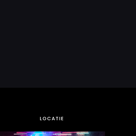
LOCATIE