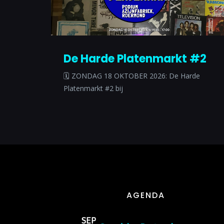
De Harde Platenmarkt #2
🗓 ZONDAG 18 OKTOBER 2026: De Harde
Platenmarkt #2 bij
AGENDA
SEP