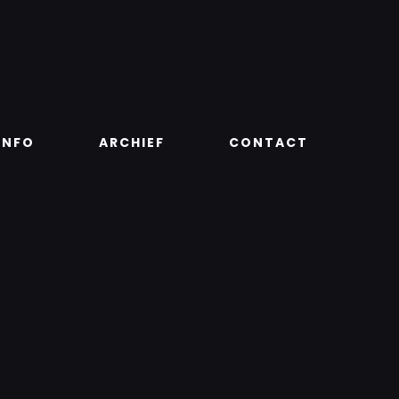
INFO
ARCHIEF
CONTACT