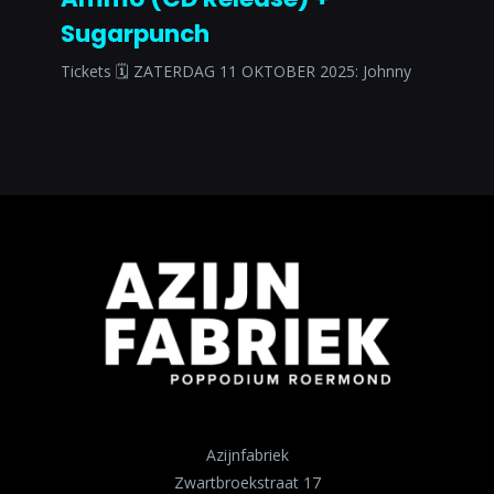
Sugarpunch
Tickets 🗓 ZATERDAG 11 OKTOBER 2025: Johnny
Azijnfabriek
Zwartbroekstraat 17