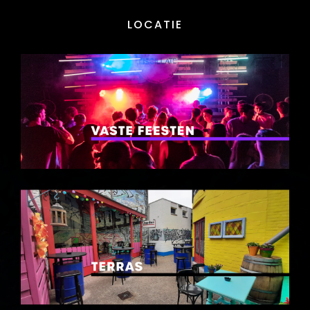
LOCATIE