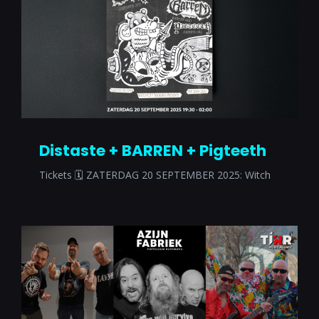
Distaste + BARREN + Pigteeth
Tickets 🗓 ZATERDAG 20 SEPTEMBER 2025: Witch