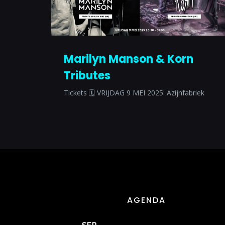
Marilyn Manson & Korn
Tributes
Tickets 🗓 VRIJDAG 9 MEI 2025: Azijnfabriek
AGENDA