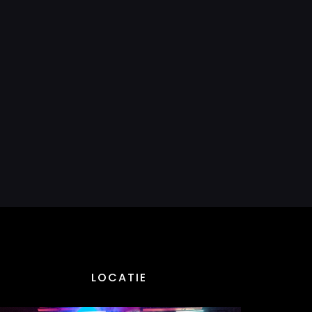
LOCATIE