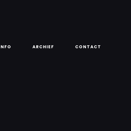
INFO
ARCHIEF
CONTACT