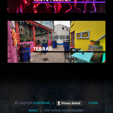
© Copyright
Azijnfabriek⁩
|
|
Cookie
Beleid
| Alle rechten voorbehouden.