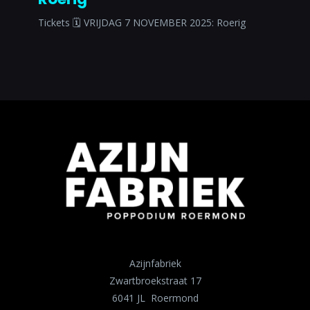
Tickets 🗓 VRIJDAG 7 NOVEMBER 2025: Roerig
Azijnfabriek
Zwartbroekstraat 17
6041 JL Roermond