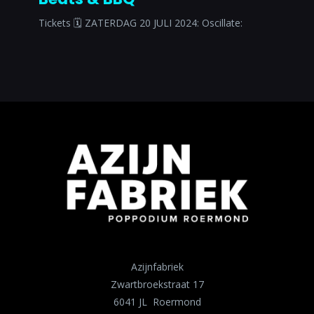
Tickets 🗓 ZATERDAG 20 JULI 2024: Oscillate:
Azijnfabriek
Zwartbroekstraat 17
6041 JL Roermond