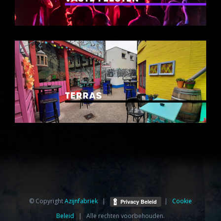
© Copyright
Azijnfabriek⁩
|
|
Cookie
Beleid
| Alle rechten voorbehouden.