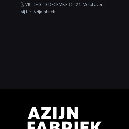
🗓 VRIJDAG 20 DECEMBER 2024: Metal avond
bij het Azijnfabriek