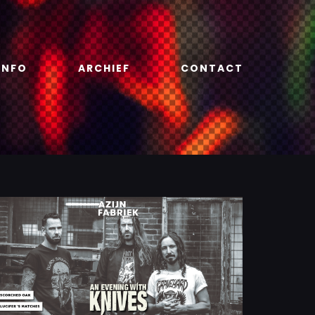
INFO
ARCHIEF
CONTACT