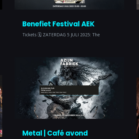
Benefiet Festival AEK
Tickets 🗓 ZATERDAG 5 JULI 2025: The
Metal | Café avond