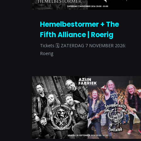
Hemelbestormer + The
Fifth Alliance | Roerig
Tickets 🗓 ZATERDAG 7 NOVEMBER 2026:
Roerig