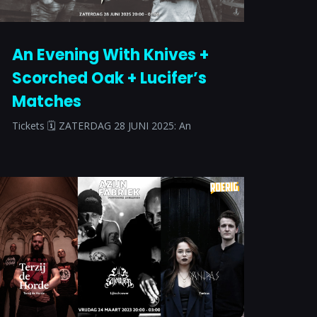
An Evening With Knives +
Scorched Oak + Lucifer’s
Matches
Tickets 🗓 ZATERDAG 28 JUNI 2025: An