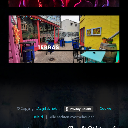
© Copyright
Azijnfabriek⁩
|
|
Cookie
Beleid
| Alle rechten voorbehouden.