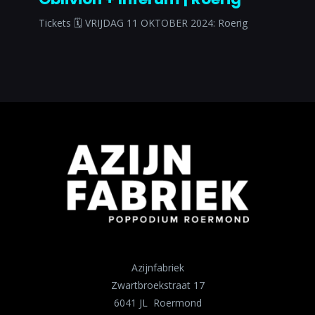
Tickets 🗓 VRIJDAG 11 OKTOBER 2024: Roerig
Azijnfabriek
Zwartbroekstraat 17
6041 JL Roermond