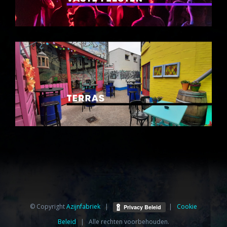
© Copyright
Azijnfabriek⁩
|
|
Cookie
Beleid
| Alle rechten voorbehouden.