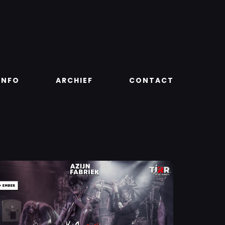
INFO
ARCHIEF
CONTACT