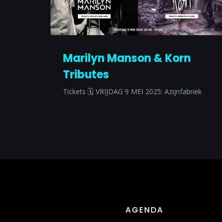
Marilyn Manson & Korn
Tributes
Tickets 🗓 VRIJDAG 9 MEI 2025: Azijnfabriek
AGENDA