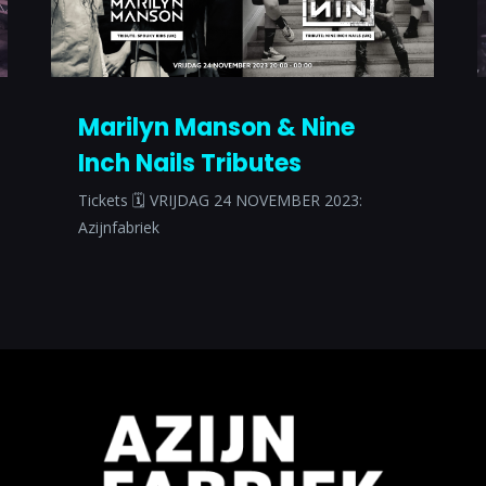
Marilyn Manson & Nine
Inch Nails Tributes
Tickets 🗓 VRIJDAG 24 NOVEMBER 2023:
Azijnfabriek