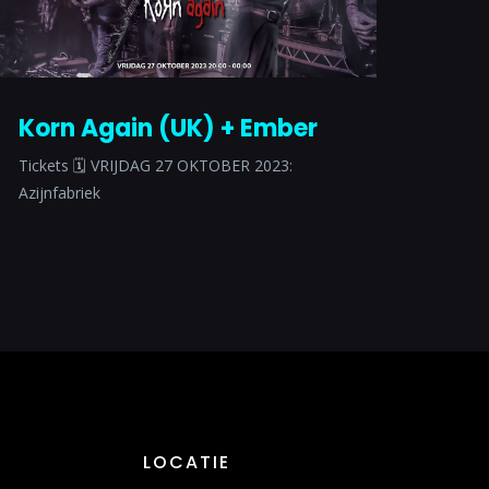
Korn Again (UK) + Ember
Tickets 🗓 VRIJDAG 27 OKTOBER 2023:
Azijnfabriek
LOCATIE