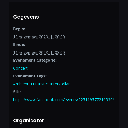
Gegevens
Begin:
10 november 2023 | 20:00
Einde:
11 november 2023 | 03:00
Evenement Categorie:
Concert
Evenement Tags:
Ambient
,
Futuristic
,
Interstellar
Site:
https://www.facebook.com/events/225119577216530/
Organisator