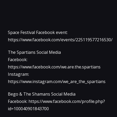
Space Festival Facebook event:
https://www.facebook.com/events/225119577216530/
The Spartians Social Media
Facebook:
https://www.facebook.com/we.are.the.spartians
Instagram:
https://www.instagram.com/we_are_the_spartians
Bego & The Shamans Social Media
Facebook: https://www.facebook.com/profile.php?
id=100040901843700