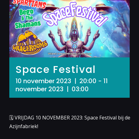
Space Festival
10 november 2023 | 20:00
-
11
november 2023 | 03:00
🗓 VRIJDAG 10 NOVEMBER 2023: Space Festival bij de
Azijnfabriek!