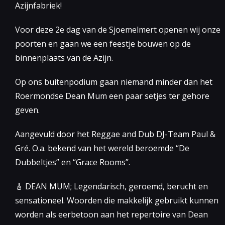
Azijnfabriek!
Voor deze 2e dag van de Sjoemelmert openen wij onze
poorten en gaan we een feestje bouwen op de
binnenplaats van de Azijn.
Op ons buitenpodium gaan niemand minder dan het
Roermondse Dean Mum een paar setjes ter gehore
geven.
Aangevuld door het Reggae and Dub DJ-Team Paul &
Gré. O.a. bekend van het wereld beroemde “De
Dubbeltjes” en “Grace Rooms”.
🎸 DEAN MUM; Legendarisch, geroemd, berucht en
sensationeel. Woorden die makkelijk gebruikt kunnen
worden als eerbetoon aan het repertoire van Dean