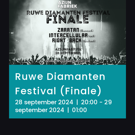
Ruwe Diamanten
Festival (Finale)
28 september 2024 | 20:00
-
29
september 2024 | 01:00