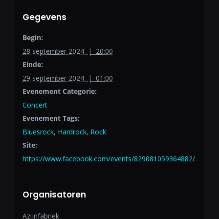
Gegevens
Begin:
28 september 2024 | 20:00
Einde:
29 september 2024 | 01:00
Evenement Categorie:
Concert
Evenement Tags:
Bluesrock
,
Hardrock
,
Rock
Site:
https://www.facebook.com/events/829081059364882/
Organisatoren
Azijnfabriek