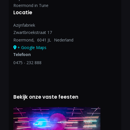
Roermond in Tune
Locatie
Azijnfabriek
Zwartbroekstraat 17
Roermond
,
6041 JL
Nederland
+ Google Maps
Telefoon
0475 - 232 888
Bekijk onze vaste feesten