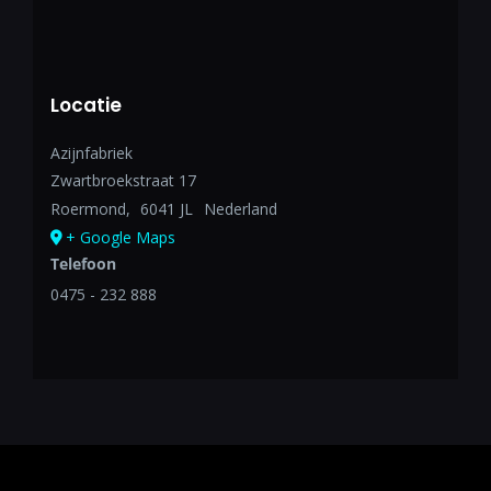
Locatie
Azijnfabriek
Zwartbroekstraat 17
Roermond
,
6041 JL
Nederland
+ Google Maps
Telefoon
0475 - 232 888