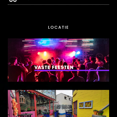
LOCATIE