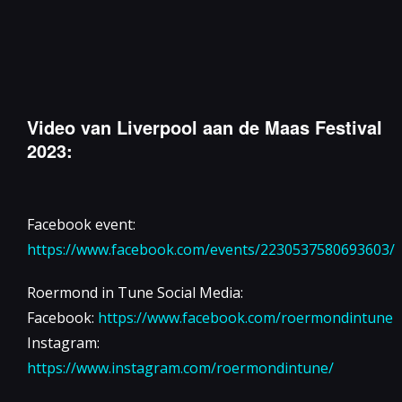
Video van Liverpool aan de Maas Festival
2023:
Facebook event:
https://www.facebook.com/events/2230537580693603/
Roermond in Tune Social Media:
Facebook:
https://www.facebook.com/roermondintune
Instagram:
https://www.instagram.com/roermondintune/