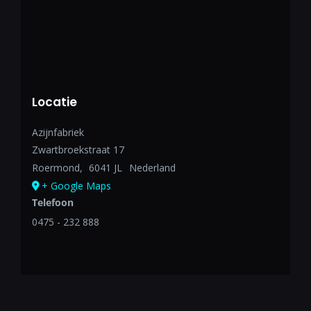
Locatie
Azijnfabriek
Zwartbroekstraat 17
Roermond
,
6041 JL
Nederland
+ Google Maps
Telefoon
0475 - 232 888