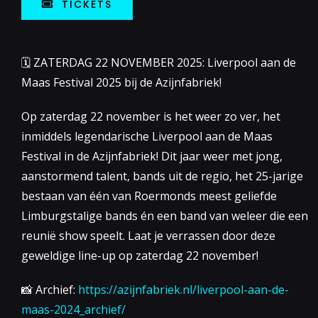
TICKETS
🗓 ZATERDAG 22 NOVEMBER 2025: Liverpool aan de
Maas Festival 2025 bij de Azijnfabriek!
Op zaterdag 22 november is het weer zo ver, het
inmiddels legendarische Liverpool aan de Maas
Festival in de Azijnfabriek! Dit jaar weer met jong,
aanstormend talent, bands uit de regio, het 25-jarige
bestaan van één van Roermonds meest geliefde
Limburgstalige bands én een band van weleer die een
reunië show speelt. Laat je verrassen door deze
geweldige line-up op zaterdag 22 november!
📸 Archief:
https://azijnfabriek.nl/liverpool-aan-de-
maas-2024_archief/