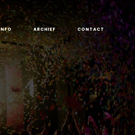
INFO
ARCHIEF
CONTACT