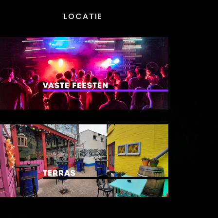
LOCATIE