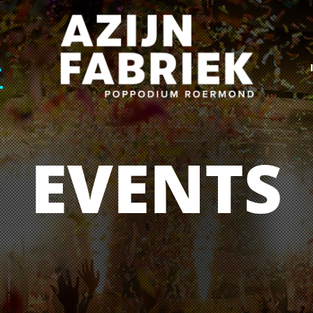
A
EVENTS