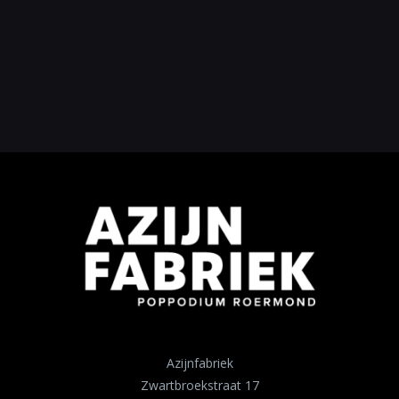
Azijnfabriek
Zwartbroekstraat 17