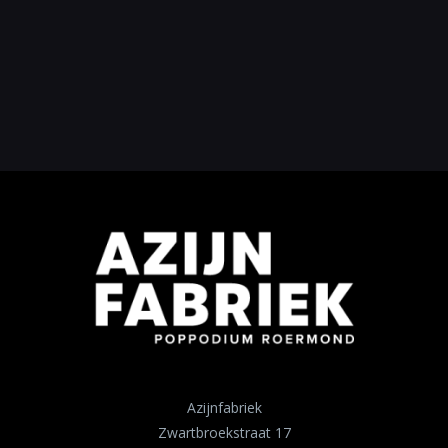
Azijnfabriek
Zwartbroekstraat 17