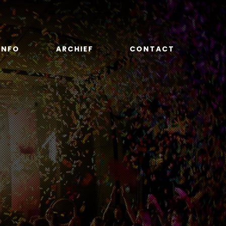
INFO
ARCHIEF
CONTACT