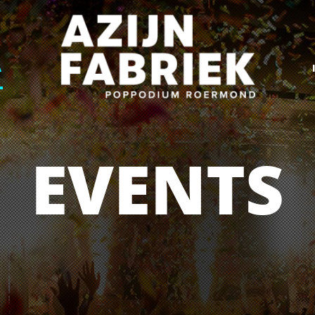
A
EVENTS