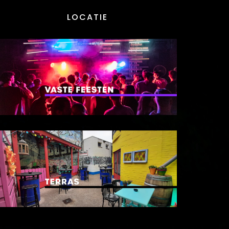
LOCATIE