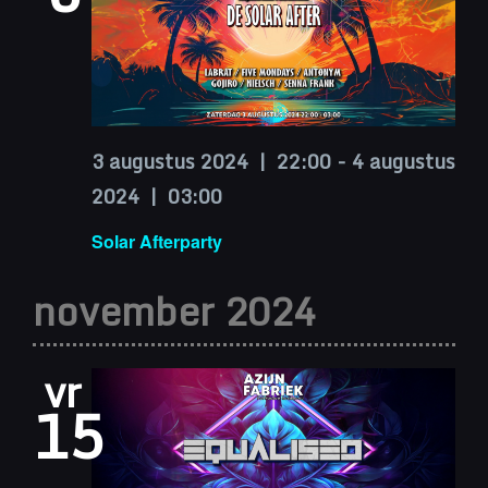
3 augustus 2024 | 22:00
-
4 augustus
2024 | 03:00
Solar Afterparty
november 2024
vr
15