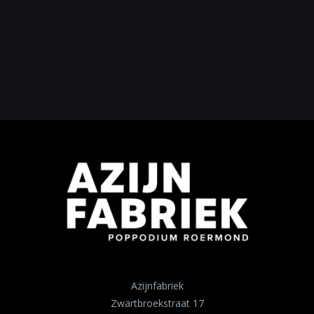
Azijnfabriek
Zwartbroekstraat 17